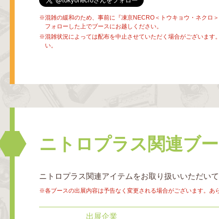
混雑の緩和のため、事前に『凍京NECRO＜トウキョウ・ネクロ＞』の
フォローした上でブースにお越しください。
混雑状況によっては配布を中止させていただく場合がございます
い。
ニトロプラス関連ブ
ニトロプラス関連アイテムをお取り扱いいただいて
各ブースの出展内容は予告なく変更される場合がございます。あ
出展企業