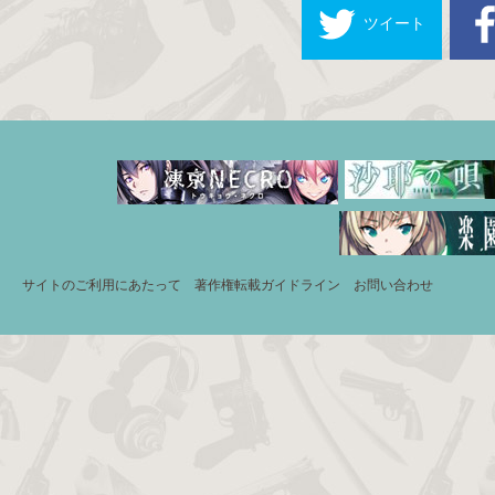
ツイート
サイトのご利用にあたって
著作権転載ガイドライン
お問い合わせ