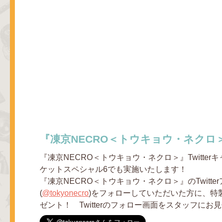
『凍京NECRO＜トウキョウ・ネクロ
『凍京NECRO＜トウキョウ・ネクロ＞』Twitter
ケットスペシャル6でも実施いたします！
『凍京NECRO＜トウキョウ・ネクロ＞』のTwitte
(
@tokyonecro
)をフォローしていただいた方に、特
ゼント！ Twitterのフォロー画面をスタッフにお