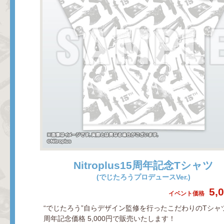
Nitroplus15周年記念Tシャツ
(でじたろうプロデュースVer.)
5,
イベント価格
“でじたろう”自らデザイン監修を行ったこだわりのTシャツ
周年記念価格 5,000円で販売いたします！