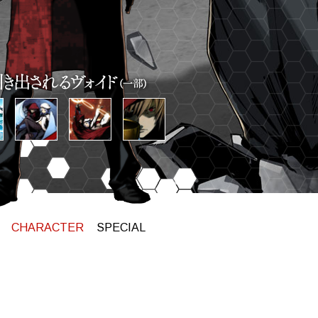
CHARACTER
SPECIAL