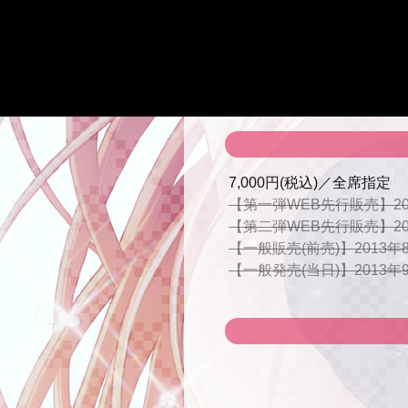
7,000円(税込)／全席指定
【第一弾WEB先行販売】2013
【第二弾WEB先行販売】2013
【一般販売(前売)】2013年8
【一般発売(当日)】2013年