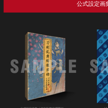
公式設定画