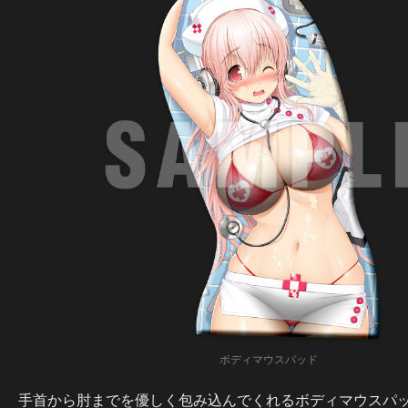
ボディマウスパッド
手首から肘までを優しく包み込んでくれるボディマウスパッ