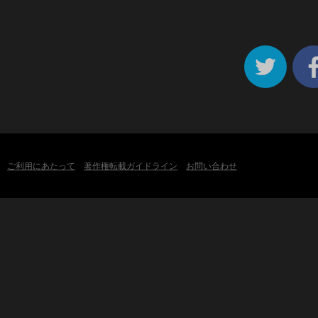
ご利用にあたって
著作権転載ガイドライン
お問い合わせ