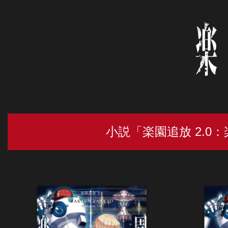
小説「楽園追放 2.0：楽