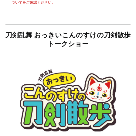
ついて
をご確認ください。
刀剣乱舞 おっきいこんのすけの刀剣散歩
トークショー