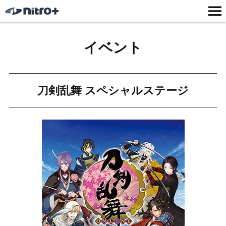
イベント
刀剣乱舞 スペシャルステージ