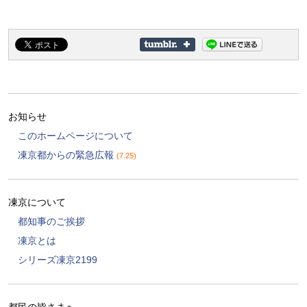
お知らせ
このホームページについて
凍京都からの緊急広報
(7.25)
凍京について
都知事のご挨拶
凍京とは
シリーズ凍京2199