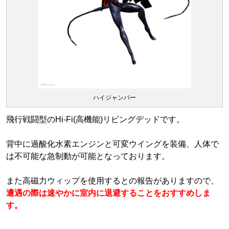
ハイジャンパー
飛行戦闘型のHi-Fi(高機能)リビングデッドです。
背中に過酸化水素エンジンと可変ウイングを装備、人体で
は不可能な急制動が可能となっております。
また高磁力ウィップを使用するとの報告がありますので、
遭遇の際は速やかに室内に退避することをおすすめしま
す。