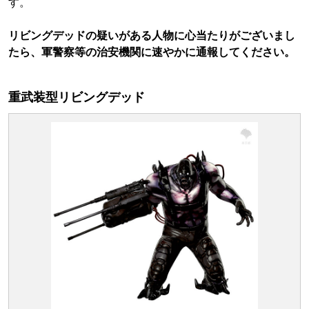
す。
リビングデッドの疑いがある人物に心当たりがございまし
たら、軍警察等の治安機関に速やかに通報してください。
重武装型リビングデッド