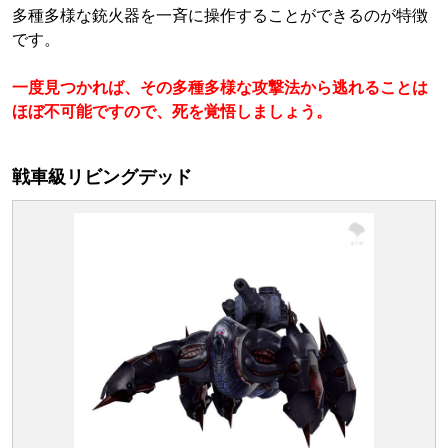
多種多様な銃火器を一斉に操作することができるのが特徴
です。
一度見つかれば、その多種多様な攻撃法から逃れることは
ほぼ不可能ですので、死を覚悟しましょう。
戦車級リビングデッド