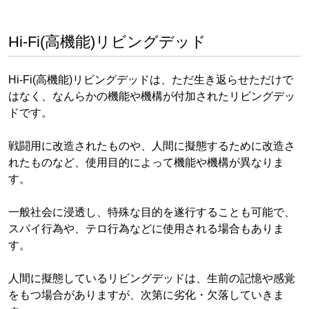
Hi-Fi(高機能)リビングデッド
Hi-Fi(高機能)リビングデッドは、ただ生き返らせただけで
はなく、なんらかの機能や機構が付加されたリビングデッ
ドです。
戦闘用に改造されたものや、人間に擬態するために改造さ
れたものなど、使用目的によって機能や機構が異なりま
す。
一般社会に浸透し、特殊な目的を遂行することも可能で、
スパイ行為や、テロ行為などに使用される場合もありま
す。
人間に擬態しているリビングデッドは、生前の記憶や感覚
をもつ場合がありますが、次第に劣化・欠落していきま