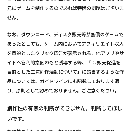
元にゲームを制作するのであれば特段の問題はございま
せん。
なお、ダウンロード、ディスク販売等が無償のゲームで
あったとしても、ゲーム内においてアフィリエイト収入
を目的としたクリック広告が表示される、他アプリやサ
イトへ営利的意図のもと誘導する等、「
D. 販売促進を
目的とした二次創作活動について
」に該当するような作
品については、ガイドラインにも記載しております通
り、原則として認めておりません。ご注意ください。
創作性の有無の判断ができません。判断してほし
いです。