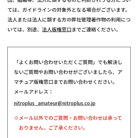
ては、ガイドラインの対象外となる場合がございます。
法人または法人に類する方の弊社管理著作物の利用につ
いては、別途、
法人版権窓口
までご連絡ください。
「よくお問い合わせいただくご質問」でも解決し
ないご質問やお問い合わせがございましたら、ア
マチュア版権窓口までお問い合わせください。
メールアドレス
nitroplus_amateur@nitroplus.co.jp
メール以外でのご質問・お問い合わせは承って
おりません。ご了承ください。