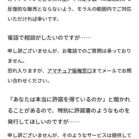
反復的な販売とならないよう、モラルの範囲内でご対応
いただければ幸いです。
電話で相談がしたいのですが……
申し訳ございませんが、お電話でのご質問は承っており
ません。
恐れ入りますが、
アマチュア版権窓口
までメールでお問
い合わせください。
「あなたは本当に許諾を得ているのか」と聞かれ
ることがあるので、特別に許諾書のようなものを
発行してほしいのですが……
申し訳ございませんが、そのようなサービスは提供して