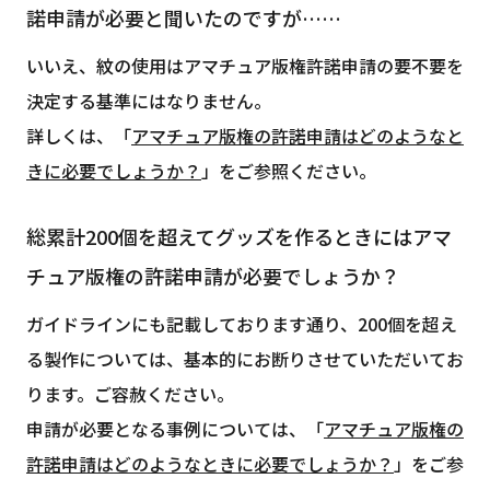
諾申請が必要と聞いたのですが……
いいえ、紋の使用はアマチュア版権許諾申請の要不要を
決定する基準にはなりません。
詳しくは、「
アマチュア版権の許諾申請はどのようなと
きに必要でしょうか？
」をご参照ください。
総累計200個を超えてグッズを作るときにはアマ
チュア版権の許諾申請が必要でしょうか？
ガイドラインにも記載しております通り、200個を超え
る製作については、基本的にお断りさせていただいてお
ります。ご容赦ください。
申請が必要となる事例については、「
アマチュア版権の
許諾申請はどのようなときに必要でしょうか？
」をご参