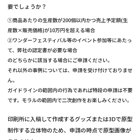
要でしょうか？
①商品あたりの生産数が200個以内かつ売上予定額(生
産数×販売価格)が10万円を超える場合
②ワンダーフェスティバル等のイベント参加等にあたっ
て、弊社の認定書が必要な場合
のどちらかに該当する場合にご申請ください。
それ以外の事例については、申請を受け付けておりませ
ん。
ガイドラインの範囲内の行為であれば特段の申請は不要
です。モラルの範囲内で二次創作をお楽しみください。
印刷所に入稿して作成するグッズまたは3Dで原型
制作する立体物のため、申請の時点で原型画像が