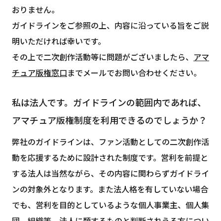
おりません。
ガイドラインをご参照の上、内容に沿っている旨をご説
明いただければ幸いです。
その上で二次創作活動等に問題がございましたら、
アマ
チュア版権窓口
までメールでお問い合わせください。
私は法人です。ガイドラインの範囲内であれば、
アマチュア版権制度を利用できるのでしょうか？
弊社のガイドラインは、ファン活動としての二次創作活
動を応援するために設計された制度です。営利を前提と
する法人は当然ながら、その内容に関わらずガイドライ
ンの対象外となります。また法人格を有していない場合
でも、営利を目的としているような個人事業主、個人集
団、組織等、法人に類するものと判断されうる方につい