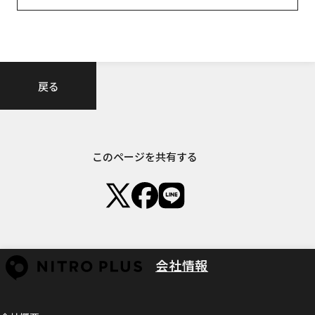
戻る
このページを共有する
会社情報