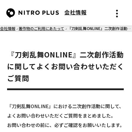
会社情報
メニュ
会社情報
著作物のご利用にあたって
『刀剣乱舞ONLINE』二次創作活動に関してよくお問い合わせいただくご質問
『刀剣乱舞ONLINE』二次創作活動
に関してよくお問い合わせいただく
ご質問
『刀剣乱舞ONLINE』における二次創作活動に関して、
よくお問い合わせいただくご質問をまとめました。
お問い合わせの前に、必ずご確認をお願いいたします。