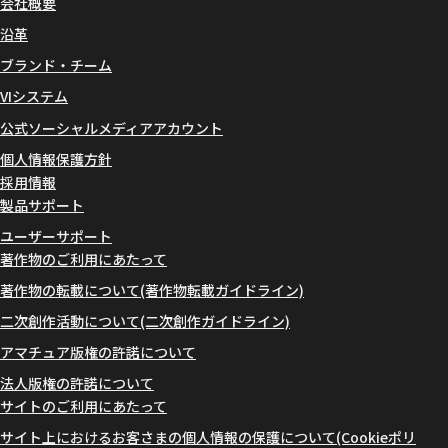
会社概要
沿革
ブランド・チーム
VIシステム
公式ソーシャルメディアアカウント
個人情報保護方針
採用情報
製品サポート
ユーザーサポート
著作物のご利用にあたって
著作物の転載について(著作物転載ガイドライン)
二次創作活動について(二次創作ガイドライン)
アマチュア版権の許諾について
法人版権の許諾について
サイトのご利用にあたって
サイト上におけるお客さまの個人情報の保護について(Cookieポリ