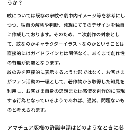
うか？
紋については既存の家紋や劇中内イメージ等を参考にし
つつ、独自の解釈や判断、発想にてそのデザインを独自
に作成しております。そのため、二次創作の対象とし
て、紋なのかキャラクターイラストなのかということは
直接的にはガイドラインとは関係なく、あくまで創作性
の有無が問題となります。
紋のみを直接的に表示するような形ではなく、お客さま
がファン活動の一環として、著作物から取得した知見を
利用し、お客さま自身の思想または感情を創作的に表現
する行為となっているようであれば、通常、問題ないも
のと考えられます。
アマチュア版権の許諾申請はどのようなときに必