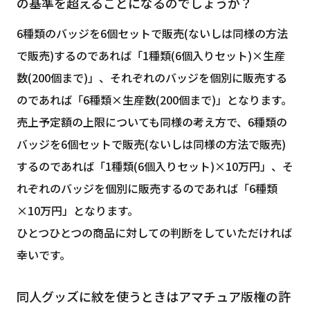
の基準を超えることになるのでしょうか？
6種類のバッジを6個セットで販売(ないしは同様の方法
で販売)するのであれば「1種類(6個入りセット)×生産
数(200個まで)」、それぞれのバッジを個別に販売する
のであれば「6種類×生産数(200個まで)」となります。
売上予定額の上限についても同様の考え方で、6種類の
バッジを6個セットで販売(ないしは同様の方法で販売)
するのであれば「1種類(6個入りセット)×10万円」、そ
れぞれのバッジを個別に販売するのであれば「6種類
×10万円」となります。
ひとつひとつの商品に対しての判断をしていただければ
幸いです。
同人グッズに紋を使うときはアマチュア版権の許