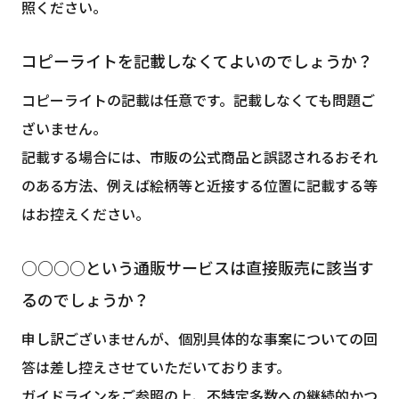
照ください。
コピーライトを記載しなくてよいのでしょうか？
コピーライトの記載は任意です。記載しなくても問題ご
ざいません。
記載する場合には、市販の公式商品と誤認されるおそれ
のある方法、例えば絵柄等と近接する位置に記載する等
はお控えください。
○○○○という通販サービスは直接販売に該当す
るのでしょうか？
申し訳ございませんが、個別具体的な事案についての回
答は差し控えさせていただいております。
ガイドラインをご参照の上、不特定多数への継続的かつ