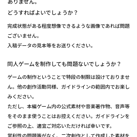
ありません。
どうすればよいでしょうか？
完成状態がある程度想像できるような画像であれば問題
ございません。
入稿データの見本等をお送りください。
同人ゲームを制作しても問題ないでしょうか？
ゲームの制作ということで特段の制限は設けておりませ
ん。他の創作活動同様、ガイドラインの範囲内でお楽し
みください。
ただし、本編ゲーム内の公式素材や音楽著作物、音声等
をそのまま使うことはお控えください。ガイドラインを
ご参照の上、適宜ご対応いただければ幸いです。
営利性の問題等がなく、二次創作として作成した素材を