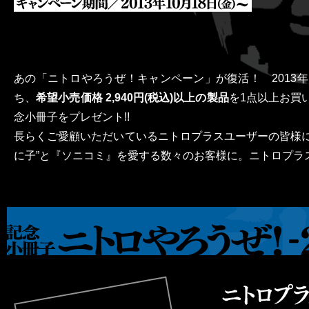
あの「ニトロやろうぜ！キャンペーン」が復活！ 2013年
ち、
希望小売価格 2,940円(税込)以上の製品
を1点以上お買
念小冊子をプレゼント!!
長らくご愛顧いただいているニトロプラスユーザーの皆様
に子”と『ソニコミ』を愛する数々のお客様に。ニトロプラ