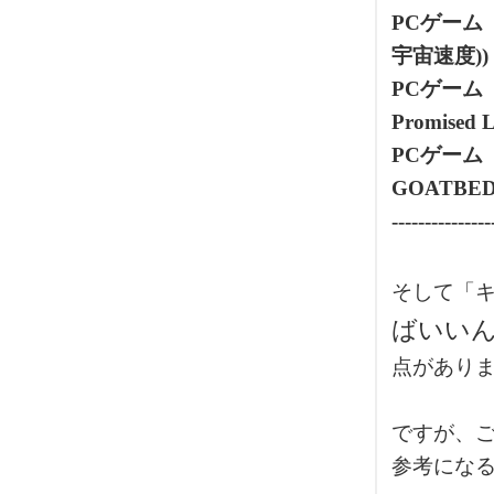
PCゲーム
宇宙速度))
PCゲーム
Promised 
PCゲーム
GOATBED
---------------
そして「
ばいい
点がありま
ですが、
参考にな