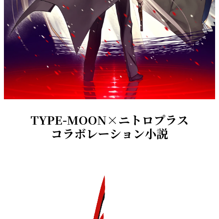
TYPE-MOON×ニトロプラス
コラボレーション小説