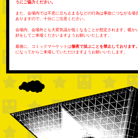
うにご協力ください。
また、会場内では不意に立ち止まるなどの行為は事故につながる場
ありますので、十分にご注意ください。
会場内、会場外とも大変気温が低くなることが想定されます。暖か
好をしてご来場くださいますようお願いいたします。
最後に、コミックマーケットは
徹夜で並ぶことを禁止しております
になってからご来場していただけますようお願いいたします。