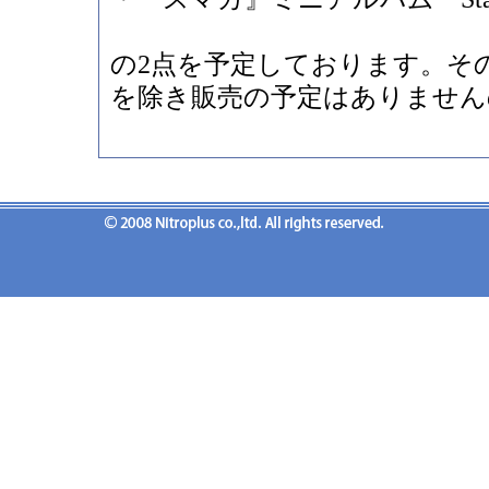
の2点を予定しております。そ
を除き販売の予定はありません