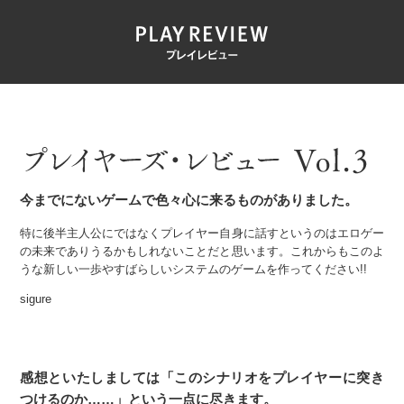
今までにないゲームで色々心に来るものがありました。
特に後半主人公にではなくプレイヤー自身に話すというのはエロゲー
の未来でありうるかもしれないことだと思います。これからもこのよ
うな新しい一歩やすばらしいシステムのゲームを作ってください!!
sigure
感想といたしましては「このシナリオをプレイヤーに突き
つけるのか……」という一点に尽きます。