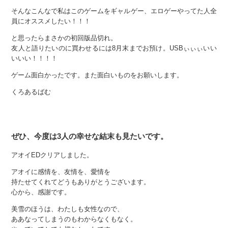
そんなこんなで私はこのゲームをギャルゲー、エロゲーやってた人全
員にオススメしたい！！！
と思ったらまさかの初回版品切れ。
友人と語りたいのに買わせるには8月末までお預け。USBぃぃぃいい
いいい！！！！
ゲーム面白かったです。また面白いものをお願いします。
くろあるばむ
ぜひ、今度は3人の幸せな結末も見たいです。
アオイEDクリアしました。
アオイに感情を、友情を、愛情を
持たせてくれてどうもありがとうございます。
心から、感謝です。
美雪のほうは、わたしも女性なので、
ああなってしまうのもわからなくもなく。