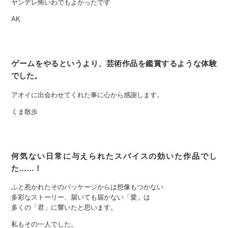
ヤンデレ怖いわでもよかったです
AK
ゲームをやるというより、芸術作品を鑑賞するような体験
でした。
アオイに出会わせてくれた事に心から感謝します。
くま散歩
何気ない日常に与えられたスパイスの効いた作品でし
た……！
ふと惹かれたそのパッケージからは想像もつかない
多彩なストーリー、届いても届かない「愛」は
多くの「君」に響いたと思います。
私もその一人でした。