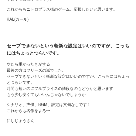
これからもニトロプラス様のゲーム、応援したいと思います。
KAL(カール)
セーブできないという斬新な設定はいいのですが、こっち
にはちょっとつらいです。
やたら重かったきがする
最後の方はフリーズの嵐でした。
セーブできないという斬新な設定はいいのですが、こっちにはちょっ
とつらいです。
時間も短いのにフルプライスの値段なのもどうかと思います
もう少し安くてもいいんじゃないでしょうか
シナリオ、声優、BGM、設定は文句なしです！
これからも名作をよろ〜
にしじょうさん