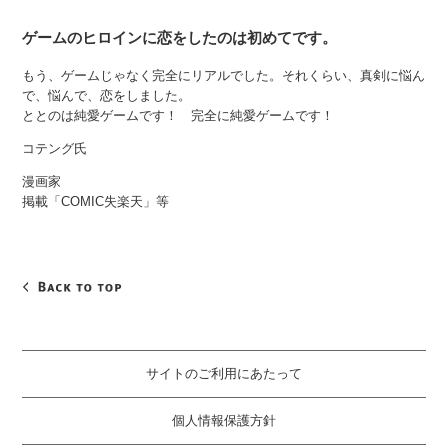
ゲームのヒロインに恋をしたのは初めてです。
もう、ゲームじゃなく完全にリアルでした。それくらい、真剣に悩ん
で、悩んで、恋をしました。
ととのは純愛ゲームです！ 完全に純愛ゲームです！
コテング氏
漫画家
掲載「COMIC失楽天」等
サイトのご利用にあたって
個人情報保護方針