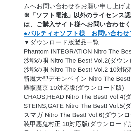
ムへお問い合わせをお願い申し上げ
※「ソフト電池」以外のライセンス認
は、ご購入サイト様へお問い合わせ
●パルティオソフト様 お問い合わせ
▼ダウンロード版製品一覧
Phantom INTEGRATION Nitro The 
沙耶の唄 Nitro The Best! Vol.2(ダ
沙耶の唄 Nitro The Best! Vol.2 
斬魔大聖デモンベイン Nitro The Best
塵骸魔京 10対応版(ダウンロード版)
CHAOS;HEAD Nitro The Best! Vo
STEINS;GATE Nitro The Best! Vo
スマガ Nitro The Best! Vol.6(ダウ
装甲悪鬼村正 10対応版(ダウンロード版