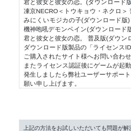
君と彼女と彼女の恋。(ダウンロード版
凍京NECRO＜トウキョウ・ネクロ＞ 
みにくいモジカの子(ダウンロード版)
機神咆吼デモンベイン(ダウンロード版
君と彼女と彼女の恋。 普及版(ダウン
ダウンロード版製品の「ライセンスI
ご購入されたサイト様へお問い合わ
またライセンス認証後にゲームが起動
発生しましたら弊社ユーザーサポー
願い申し上げます。
上記の方法をお試しいただいても問題が解