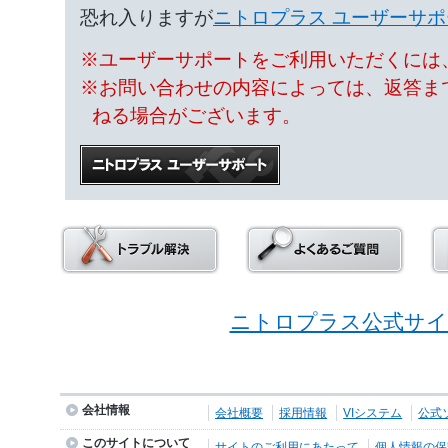
恐れ入りますが
ニトロプラス ユーザーサポ
※ユーザーサポートをご利用いただくには、
※お問い合わせの内容によっては、返答ま
ねる場合がございます。
ニトロプラス公式サイ
会社情報
会社概要
採用情報
VIシステム
公式
このサイトについて
サイトのご利用にあたって
個人情報の保護