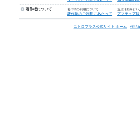
著作権について
著作物の利用について
造形活動を行い
著作物のご利用にあたって
アマチュア版
ニトロプラス公式サイト ホーム
作品