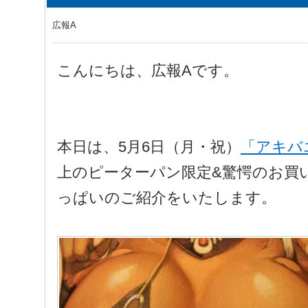
広報A
こんにちは、広報Aです。
本日は、5月6日（月・祝）
「アキバ
上のピーターパン限定&驚愕のお買い
っぱいのご紹介をいたします。