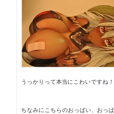
うっかりって本当にこわいですね！
ちなみにこちらのおっぱい、おっ