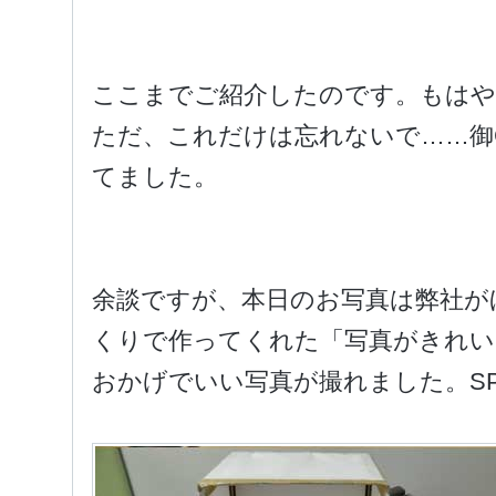
ここまでご紹介したのです。もは
ただ、これだけは忘れないで……御C
てました。
余談ですが、本日のお写真は弊社が
くりで作ってくれた「写真がきれい
おかげでいい写真が撮れました。SPEC