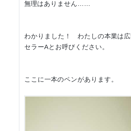
無理はありません……
わかりました！ わたしの本業は広
セラーAとお呼びください。
ここに一本のペンがあります。