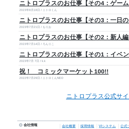
ニトロプラスのお仕事【その4：ゲーム
2023年8月18日 / ニトロくん
ニトロプラスのお仕事【その3：一日
2023年7月21日 / もりお
ニトロプラスのお仕事【その2：新人編
2023年7月14日 / ろんりこ
ニトロプラスのお仕事【その1：イベ
2023年7月 7日 / k.k
祝！ コミックマーケット100!!
2022年7月29日 / ニトロくんNEO
ニトロプラス公式サイ
会社情報
会社概要
採用情報
VIシステム
公式