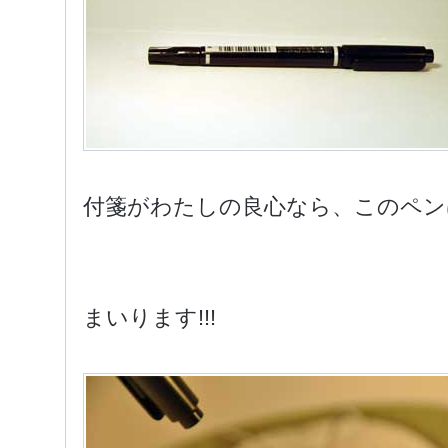
付箋がわたしの良心なら、このペン
まいります!!!