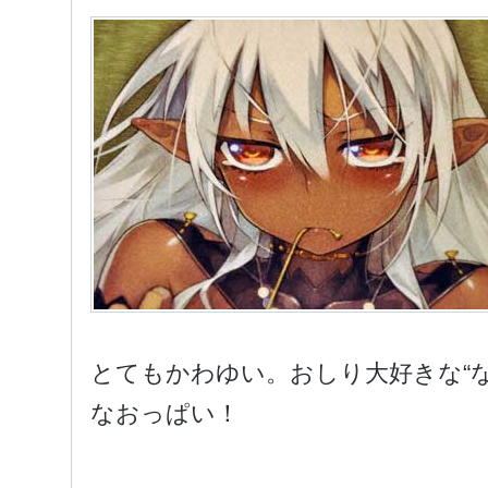
とてもかわゆい。おしり大好きな“な
なおっぱい！