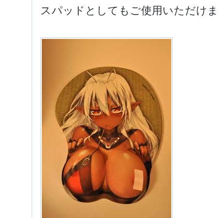
スパッドとしてもご使用いただけ