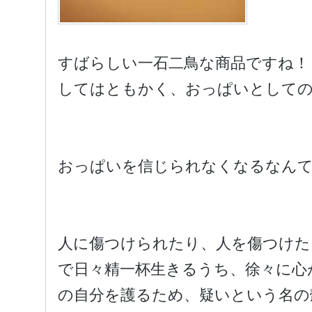
すばらしい一石二鳥な商品ですね！
してはともかく、おっぱいとしての
おっぱいを信じられなくなるなんて
人に傷つけられたり、人を傷つけた
で日々精一杯生きるうち、徐々に心
の自分を護るため、疑いという名の