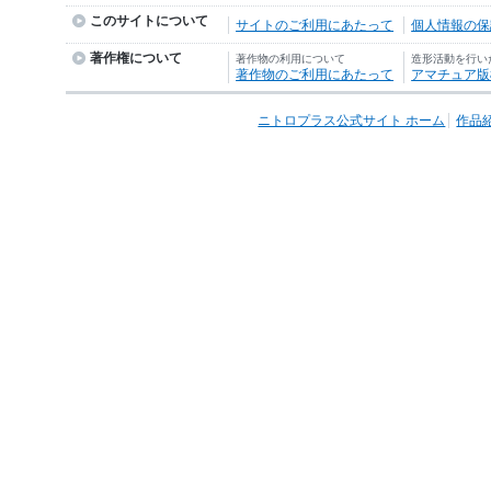
このサイトについて
サイトのご利用にあたって
個人情報の保護
著作権について
著作物の利用について
造形活動を行い
著作物のご利用にあたって
アマチュア版
ニトロプラス公式サイト ホーム
作品