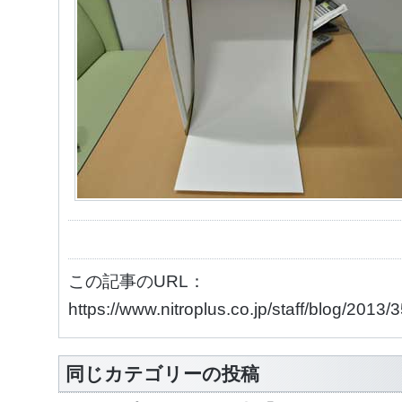
この記事のURL：
https://www.nitroplus.co.jp/staff/blog/2013
同じカテゴリーの投稿