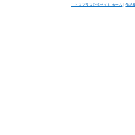
ニトロプラス公式サイト ホーム
作品