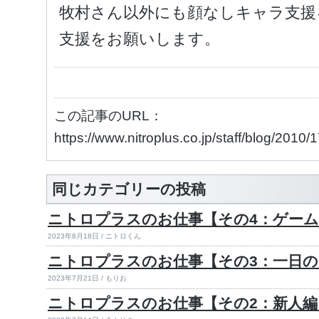
牧村さん以外にも顔なしキャラ支援
支援をお願いします。
この記事のURL：
https://www.nitroplus.co.jp/staff/blog/2010
同じカテゴリーの投稿
ニトロプラスのお仕事【その4：ゲーム
2023年8月18日 / ニトロくん
ニトロプラスのお仕事【その3：一日
2023年7月21日 / もりお
ニトロプラスのお仕事【その2：新人編