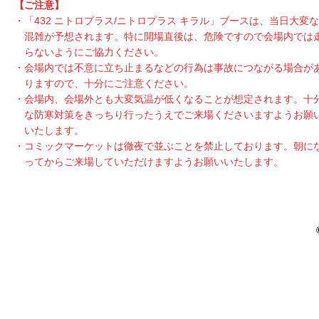
【ご注意】
「432 ニトロプラス/ニトロプラス キラル」ブースは、当日大変な
混雑が予想されます。特に開場直後は、危険ですので会場内では
らないようにご協力ください。
会場内では不意に立ち止まるなどの行為は事故につながる場合が
りますので、十分にご注意ください。
会場内、会場外とも大変気温が低くなることが想定されます。十
な防寒対策をきっちり行ったうえでご来場くださいますようお願
いたします。
コミックマーケットは徹夜で並ぶことを禁止しております。朝に
ってからご来場していただけますようお願いいたします。