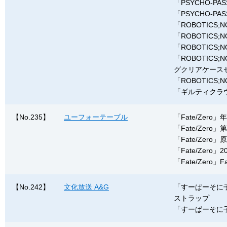
「PSYCHO-
「PSYCHO-
「ROBOTIC
「ROBOTICS
「ROBOTIC
「ROBOTIC
グクリアケースセ
「ROBOTIC
「ギルティクラ
【No.235】
ユーフォーテーブル
「Fate/Zero
「Fate/Zer
「Fate/Zero
「Fate/Zero」
「Fate/Zero
【No.242】
文化放送 A&G
「すーぱーそに
ストラップ
「すーぱーそに