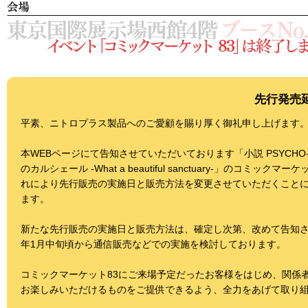
先行発売
平素、ニトロプラス製品へのご愛顧を賜り厚く御礼申し上げます
本WEBページにて告知させていただいております「小説 PSYCHO-P
のカルシェール -What a beautiful sanctuary-」のコミ
れにより先行販売の実施日と販売方法を変更させていただくこと
ます。
新たな先行販売の実施日と販売方法は、確定し次第、改めて告知さ
年1月中旬頃から通信販売などでの実施を検討しております。
コミックマーケット83にご来場予定だったお客様をはじめ、関係
お楽しみいただけるものをご提供できるよう、全力をあげて取り