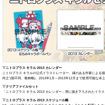
▽ニトロプラス キラル 2013 カレンダー
ニトロプラス キラルの公式イラストレーター、縁のある作家による描き下
尚之”(順不同、敬称略)。2013年1月～2013年12月まで使用可能な
▽クリアファイルセット
「ニトロプラス キラル 2013 カレンダー」用に描き下ろされたイラ
▽ニトロプラス キラル 2013 スケジュール帳