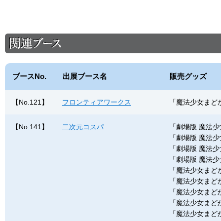
ブースNo.
出展ブース名
販売グッズ
【No.121】
フロンティアワークス
「魔法少女まど
【No.141】
二次元コスパ
「劇場版 魔法
「劇場版 魔法
「劇場版 魔法
「劇場版 魔法
「魔法少女まど
「魔法少女まど
「魔法少女まど
「魔法少女まど
「魔法少女まど