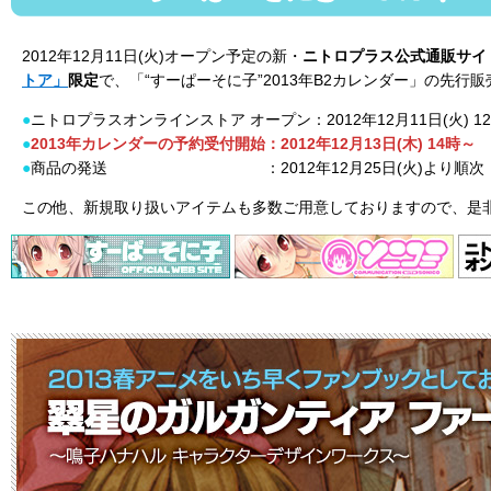
2012年12月11日(火)オープン予定の新・
ニトロプラス公式通販サイ
トア」
限定
で、「“すーぱーそに子”2013年B2カレンダー」の先行
ニトロプラスオンラインストア オープン：2012年12月11日(火) 1
2013年カレンダーの予約受付開始：2012年12月13日(木) 14時～
商品の発送 ：2012年12月25日(火)より順次
この他、新規取り扱いアイテムも多数ご用意しておりますので、是