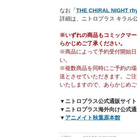
なお「
THE CHiRAL NIGHT rh
詳細は、ニトロプラス キラル
※いずれの商品もコミックマー
らかじめご了承ください。
※商品によって予約受付開始日
い。
※複数商品を同時にご予約の場
送とさせていただきます。ご注
いたしますので、あらかじめご
▼ニトロプラス公式通販サイト
▼ニトロプラス海外向け公式通
▼
アニメイト秋葉原本館