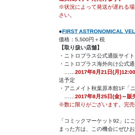
※状況によって発送が遅れる場
さい。
●
FIRST ASTRONOMICAL VELO
価格：5,500円＋税
【取り扱い店舗】
・ニトロプラス公式通販サイト
・ニトロプラス海外向け公式通
……
2017年8月21日(月)12
送予定
・アニメイト秋葉原本館1F「
……
2017年8月25日(金)～
※数に限りがございます。完売
「コミックマーケット92」に
まった方は、この機会にぜひお