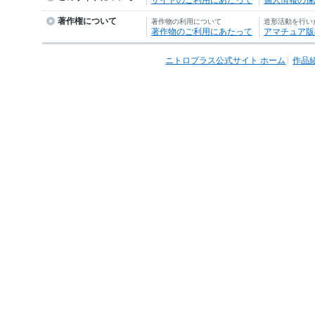
著作権について
著作物の利用について
造形活動を行い
著作物のご利用にあたって
アマチュア版
ニトロプラス公式サイト ホーム
作品