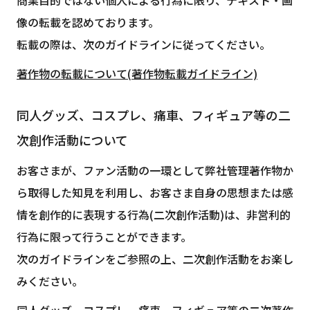
商業目的ではない個人による行為に限り、テキスト・画
像の転載を認めております。
転載の際は、次のガイドラインに従ってください。
著作物の転載について(著作物転載ガイドライン)
同人グッズ、コスプレ、痛車、フィギュア等の二
次創作活動について
お客さまが、ファン活動の一環として弊社管理著作物か
ら取得した知見を利用し、お客さま自身の思想または感
情を創作的に表現する行為(二次創作活動)は、非営利的
行為に限って行うことができます。
次のガイドラインをご参照の上、二次創作活動をお楽し
みください。
同人グッズ、コスプレ、痛車、フィギュア等の二次著作