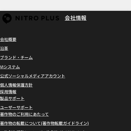
会社情報
会社概要
沿革
ブランド・チーム
VIシステム
公式ソーシャルメディアアカウント
個人情報保護方針
採用情報
製品サポート
ユーザーサポート
著作物のご利用にあたって
著作物の転載について(著作物転載ガイドライン)