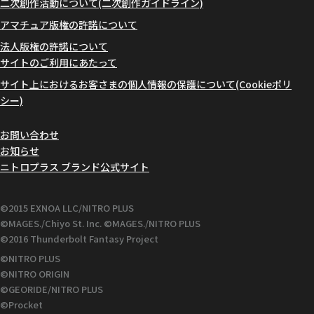
二次創作活動について(二次創作ガイドライン)
アマチュア版権の許諾について
法人版権の許諾について
サイトのご利用にあたって
サイト上におけるお客さまの個人情報の保護について(Cookieポリ
シー)
お問い合わせ
お知らせ
ニトロプラス ブランド公式サイト
©2015 EXNOA LLC/NITRO PLUS
©MAGES./Chiyo St. Inc. ©MAGES./NITRO PLUS
©2016 Thunderbolt Fantasy Project
©NITRO PLUS
©NITRO ORIGIN
©GEORIDE/NITRO PLUS
©Procket