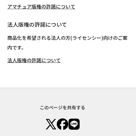
アマチュア版権の許諾について
法人版権の許諾について
商品化を希望される法人の方(ライセンシー)向けのご案
内です。
法人版権の許諾について
このページを共有する