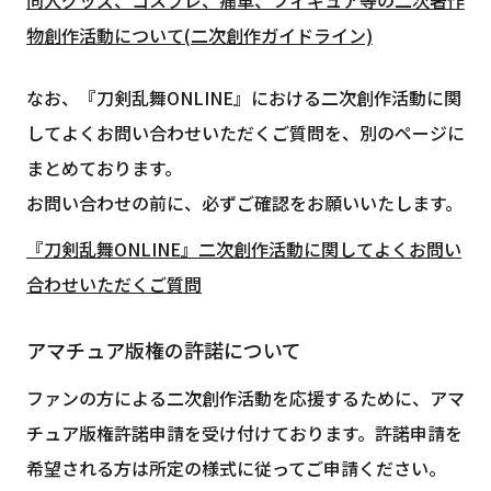
物創作活動について(二次創作ガイドライン)
なお、『刀剣乱舞ONLINE』における二次創作活動に関
してよくお問い合わせいただくご質問を、別のページに
まとめております。
お問い合わせの前に、必ずご確認をお願いいたします。
『刀剣乱舞ONLINE』二次創作活動に関してよくお問い
合わせいただくご質問
アマチュア版権の許諾について
ファンの方による二次創作活動を応援するために、アマ
チュア版権許諾申請を受け付けております。許諾申請を
希望される方は所定の様式に従ってご申請ください。