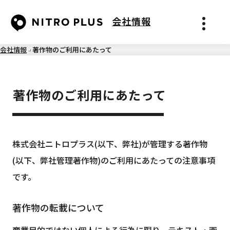
会社情報
メニュ
会社情報
著作物のご利用にあたって
著作物のご利用にあたって
株式会社ニトロプラス(以下、弊社)が管理する著作物
(以下、弊社管理著作物)のご利用にあたっての注意事項
です。
著作物の転載について