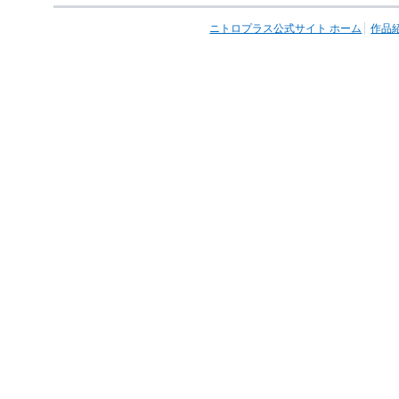
ニトロプラス公式サイト ホーム
作品