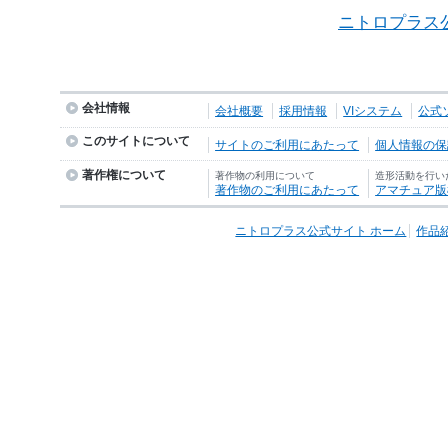
ニトロプラス
会社情報
会社概要
採用情報
VIシステム
公式
このサイトについて
サイトのご利用にあたって
個人情報の保護
著作権について
著作物の利用について
造形活動を行い
著作物のご利用にあたって
アマチュア版
ニトロプラス公式サイト ホーム
作品