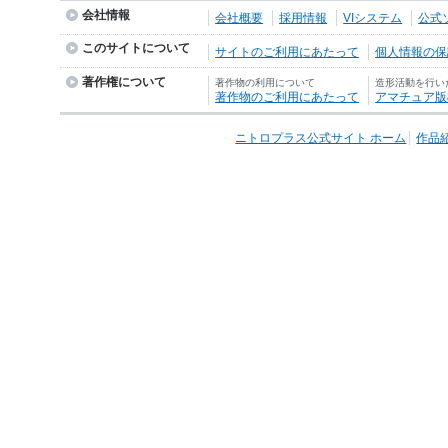
会社情報
会社概要
採用情報
VIシステム
公式
このサイトについて
サイトのご利用にあたって
個人情報の保護
著作権について
著作物の利用について
造形活動を行い
著作物のご利用にあたって
アマチュア版
ニトロプラス公式サイト ホーム
作品